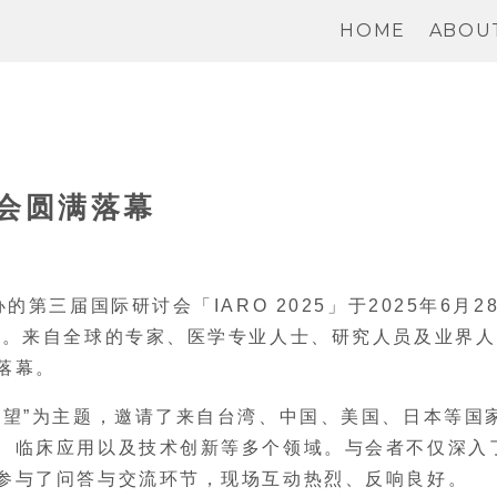
HOME
ABOU
讨会圆满落幕
第三届国际研讨会「IARO 2025」于2025年6月2
办。来自全球的专家、医学专业人士、研究人员及业界人
落幕。
展望”为主题，邀请了来自台湾、中国、美国、日本等国
、临床应用以及技术创新等多个领域。与会者不仅深入
参与了问答与交流环节，现场互动热烈、反响良好。