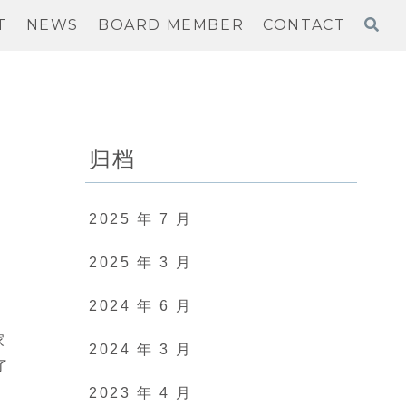
T
NEWS
BOARD MEMBER
CONTACT
归档
2025 年 7 月
8
2025 年 3 月
2024 年 6 月
家
2024 年 3 月
了
2023 年 4 月