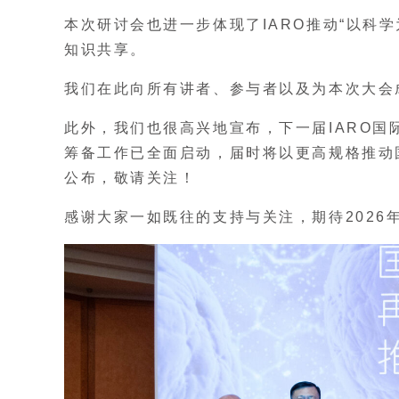
本次研讨会也进一步体现了IARO推动“以科
知识共享。
我们在此向所有讲者、参与者以及为本次大会
此外，我们也很高兴地宣布，下一届IARO国
筹备工作已全面启动，届时将以更高规格推动
公布，敬请关注！
感谢大家一如既往的支持与关注，期待2026