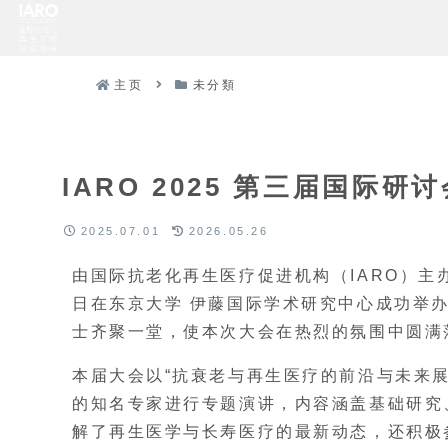
主页
未分類
IARO 2025 第三届国际研
2025.07.01
2026.05.26
由国际抗老化再生医疗促进机构（IARO）主办的
日在东京大学 伊藤国际学术研究中心成功举
士齐聚一堂，使本次大会在热烈的氛围中圆满
本届大会以“抗衰老与再生医疗的前沿与未来
的知名专家进行专题演讲，内容涵盖基础研究
解了再生医学与长寿医疗的最新动态，还积极